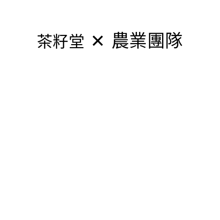
✕
農業團隊
茶籽堂